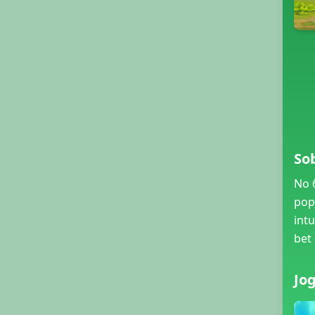
So
No 
pop
intu
bet
Jo