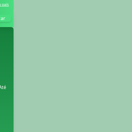
o país
rar
Até
k