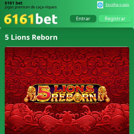
6161 bet
🌐
Escolha o país
Jogos premium de caça-níqueis
Entrar
Registrar
5 Lions Reborn