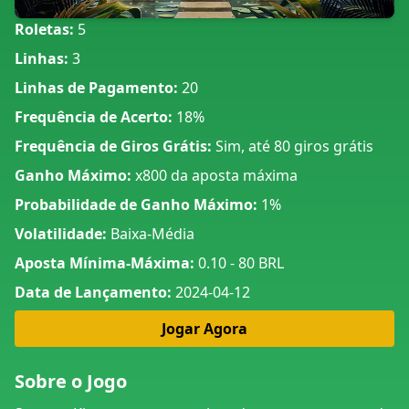
Roletas:
5
Linhas:
3
Linhas de Pagamento:
20
Frequência de Acerto:
18%
Frequência de Giros Grátis:
Sim, até 80 giros grátis
Ganho Máximo:
x800 da aposta máxima
Probabilidade de Ganho Máximo:
1%
Volatilidade:
Baixa-Média
Aposta Mínima-Máxima:
0.10 - 80 BRL
Data de Lançamento:
2024-04-12
Jogar Agora
Sobre o Jogo