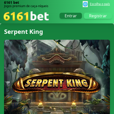
6161 bet
🌐
Escolha o país
Jogos premium de caça-níqueis
Entrar
Registrar
Serpent King