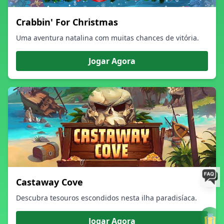
Crabbin' For Christmas
Uma aventura natalina com muitas chances de vitória.
Jogar Agora
Castaway Cove
Descubra tesouros escondidos nesta ilha paradisíaca.
Jogar Agora